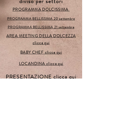
diviso per settori
PROGRAMMA DOLCISSIMA
PROGRAMMA BELLISSIMA 20 settembre
PROGRAMMA BELLISSIMA 21 settembre
AREA MEETING DELLA DOLCEZZA
clicca qui
BABY CHEF clicca qui
LOCANDINA clicca qui
PRESENTAZIONE clicca qui